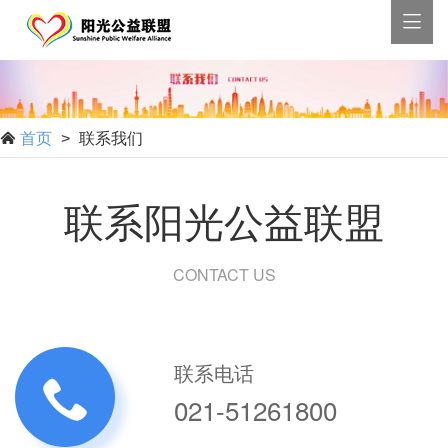

首页
微信
联系我们
首页
联系我们

>
联系阳光公益联盟
CONTACT US
联系电话
021-51261800